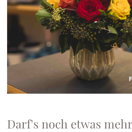
Darf's noch etwas mehr