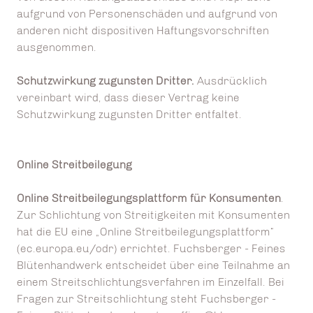
aufgrund von Personenschäden und aufgrund von
anderen nicht dispositiven Haftungsvorschriften
ausgenommen.
Schutzwirkung zugunsten Dritter.
Ausdrücklich
vereinbart wird, dass dieser Vertrag keine
Schutzwirkung zugunsten Dritter entfaltet.
Online Streitbeilegung
Online Streitbeilegungsplattform für Konsumenten
.
Zur Schlichtung von Streitigkeiten mit Konsumenten
hat die EU eine „Online Streitbeilegungsplattform“
(ec.europa.eu/odr) errichtet. Fuchsberger - Feines
Blütenhandwerk entscheidet über eine Teilnahme an
einem Streitschlichtungsverfahren im Einzelfall. Bei
Fragen zur Streitschlichtung steht Fuchsberger -