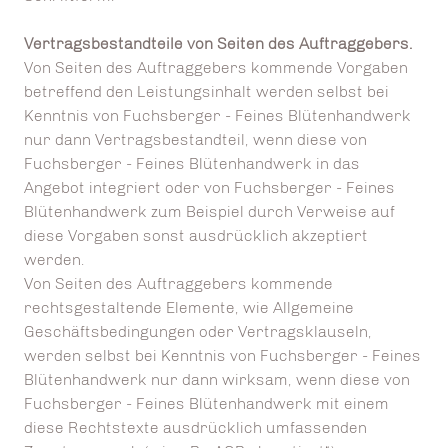
Vertragsbestandteile von Seiten des Auftraggebers.
Von Seiten des Auftraggebers kommende Vorgaben
betreffend den Leistungsinhalt werden selbst bei
Kenntnis von Fuchsberger - Feines Blütenhandwerk
nur dann Vertragsbestandteil, wenn diese von
Fuchsberger - Feines Blütenhandwerk in das
Angebot integriert oder von Fuchsberger - Feines
Blütenhandwerk zum Beispiel durch Verweise auf
diese Vorgaben sonst ausdrücklich akzeptiert
werden.
Von Seiten des Auftraggebers kommende
rechtsgestaltende Elemente, wie Allgemeine
Geschäftsbedingungen oder Vertragsklauseln,
werden selbst bei Kenntnis von Fuchsberger - Feines
Blütenhandwerk nur dann wirksam, wenn diese von
Fuchsberger - Feines Blütenhandwerk mit einem
diese Rechtstexte ausdrücklich umfassenden