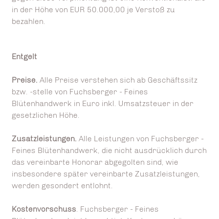
in der Höhe von EUR 50.000,00 je Verstoß zu
bezahlen.
Entgelt
Preise.
Alle Preise verstehen sich ab Geschäftssitz
bzw. -stelle von Fuchsberger - Feines
Blütenhandwerk in Euro inkl. Umsatzsteuer in der
gesetzlichen Höhe.
Zusatzleistungen.
Alle Leistungen von Fuchsberger -
Feines Blütenhandwerk, die nicht ausdrücklich durch
das vereinbarte Honorar abgegolten sind, wie
insbesondere später vereinbarte Zusatzleistungen,
werden gesondert entlohnt.
Kostenvorschuss
. Fuchsberger - Feines