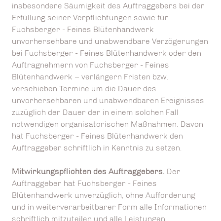
insbesondere Säumigkeit des Auftraggebers bei der
Erfüllung seiner Verpflichtungen sowie für
Fuchsberger - Feines Blütenhandwerk
unvorhersehbare und unabwendbare Verzögerungen
bei Fuchsberger - Feines Blütenhandwerk oder den
Auftragnehmern von Fuchsberger - Feines
Blütenhandwerk – verlängern Fristen bzw.
verschieben Termine um die Dauer des
unvorhersehbaren und unabwendbaren Ereignisses
zuzüglich der Dauer der in einem solchen Fall
notwendigen organisatorischen Maßnahmen. Davon
hat Fuchsberger - Feines Blütenhandwerk den
Auftraggeber schriftlich in Kenntnis zu setzen.
Mitwirkungspflichten des Auftraggebers.
Der
Auftraggeber hat Fuchsberger - Feines
Blütenhandwerk unverzüglich, ohne Aufforderung
und in weiterverarbeitbarer Form alle Informationen
schriftlich mitzuteilen und alle Leistungen