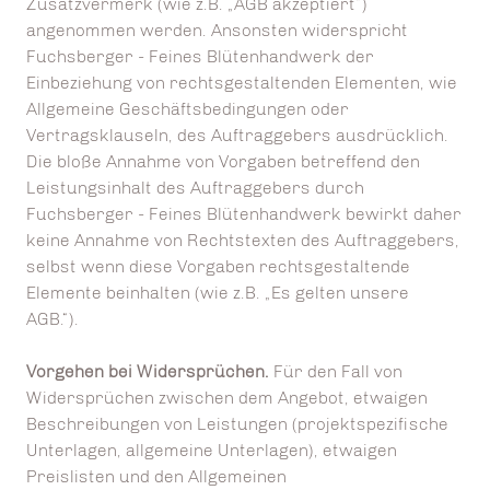
Zusatzvermerk (wie z.B. „AGB akzeptiert“)
angenommen werden. Ansonsten widerspricht
Fuchsberger - Feines Blütenhandwerk der
Einbeziehung von rechtsgestaltenden Elementen, wie
Allgemeine Geschäftsbedingungen oder
Vertragsklauseln, des Auftraggebers ausdrücklich.
Die bloße Annahme von Vorgaben betreffend den
Leistungsinhalt des Auftraggebers durch
Fuchsberger - Feines Blütenhandwerk bewirkt daher
keine Annahme von Rechtstexten des Auftraggebers,
selbst wenn diese Vorgaben rechtsgestaltende
Elemente beinhalten (wie z.B. „Es gelten unsere
AGB.“).
Vorgehen bei Widersprüchen.
Für den Fall von
Widersprüchen zwischen dem Angebot, etwaigen
Beschreibungen von Leistungen (projektspezifische
Unterlagen, allgemeine Unterlagen), etwaigen
Preislisten und den Allgemeinen