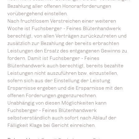
Bezahlung aller offenen Honorarforderungen
vorübergehend einstellen.
Nach fruchtlosem Verstreichen einer weiteren
Woche ist Fuchsberger - Feines Blütenhandwerk
berechtigt, von allen Verträgen zurückzutreten und
zusätzlich zur Bezahlung der bereits erbrachten
Leistungen den Ersatz des entgangenen Gewinns zu
fordern. Damit ist Fuchsberger - Feines
Blütenhandwerk auch berechtigt, bereits bezahlte
Leistungen nicht auszuführen bzw. einzustellen,
sofern sich aus der Einstellung der Leistung
Ersparnisse ergeben und die Ersparnisse mit den
offenen Forderungen gegenzurechnen.
Unabhängig von diesen Möglichkeiten kann
Fuchsberger - Feines Blütenhandwerk
selbstverständlich auch sofort nach Ablauf der
Fälligkeit Klage bei Gericht einreichen.