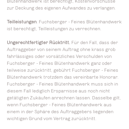
Blütenhandwerk ist berechtigt, Kostenvorschüsse
zur Deckung des eigenen Aufwandes zu verlangen.
Teilleistungen
. Fuchsberger - Feines Blütenhandwerk
ist berechtigt, Teilleistungen zu verrechnen.
Ungerechtfertigter Rücktritt.
Für den Fall, dass der
Auftraggeber von seinem Auftrag ohne krass grob
fahrlässiges oder vorsätzliches Verschulden von
Fuchsberger - Feines Blütenhandwerk ganz oder
teilweise zurücktritt, gebührt Fuchsberger - Feines
Blütenhandwerk trotzdem das vereinbarte Honorar.
Fuchsberger - Feines Blütenhandwerk muss sich in
diesem Fall lediglich Ersparnisse aus noch nicht
getätigten Zukäufen anrechnen lassen. Dasselbe gilt,
wenn Fuchsberger - Feines Blütenhandwerk aus
einem in der Sphäre des Auftraggebers liegenden
wichtigen Grund vom Vertrag zurücktritt.