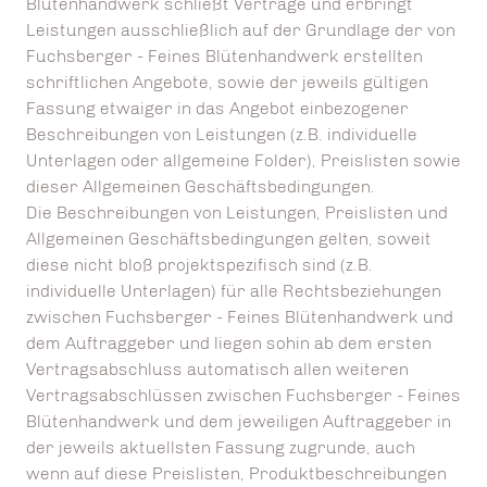
Blütenhandwerk schließt Verträge und erbringt
Leistungen ausschließlich auf der Grundlage der von
Fuchsberger - Feines Blütenhandwerk erstellten
schriftlichen Angebote, sowie der jeweils gültigen
Fassung etwaiger in das Angebot einbezogener
Beschreibungen von Leistungen (z.B. individuelle
Unterlagen oder allgemeine Folder), Preislisten sowie
dieser Allgemeinen Geschäftsbedingungen.
Die Beschreibungen von Leistungen, Preislisten und
Allgemeinen Geschäftsbedingungen gelten, soweit
diese nicht bloß projektspezifisch sind (z.B.
individuelle Unterlagen) für alle Rechtsbeziehungen
zwischen Fuchsberger - Feines Blütenhandwerk und
dem Auftraggeber und liegen sohin ab dem ersten
Vertragsabschluss automatisch allen weiteren
Vertragsabschlüssen zwischen Fuchsberger - Feines
Blütenhandwerk und dem jeweiligen Auftraggeber in
der jeweils aktuellsten Fassung zugrunde, auch
wenn auf diese Preislisten, Produktbeschreibungen