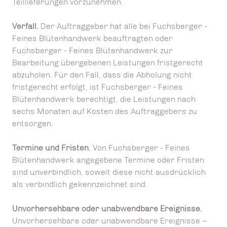
Teillieferungen vorzunehmen.
Verfall.
Der Auftraggeber hat alle bei Fuchsberger -
Feines Blütenhandwerk beauftragten oder
Fuchsberger - Feines Blütenhandwerk zur
Bearbeitung übergebenen Leistungen fristgerecht
abzuholen. Für den Fall, dass die Abholung nicht
fristgerecht erfolgt, ist Fuchsberger - Feines
Blütenhandwerk berechtigt, die Leistungen nach
sechs Monaten auf Kosten des Auftraggebers zu
entsorgen.
Termine und Fristen.
Von Fuchsberger - Feines
Blütenhandwerk angegebene Termine oder Fristen
sind unverbindlich, soweit diese nicht ausdrücklich
als verbindlich gekennzeichnet sind.
Unvorhersehbare oder unabwendbare Ereignisse.
Unvorhersehbare oder unabwendbare Ereignisse –