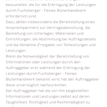
beizustellen, die für die Erbringung der Leistungen
durch Fuchsberger - Feines Blütenhandwerk
erforderlich sind.
Dazu zählen insbesondere die Bereitstellung eines
Ansprechpartners zur Vertragsabwicklung, die
Beistellung von Unterlagen, Materialien und
Einrichtungen, die Abstimmung bei Auftragsdetails
und die Abnahme (Freigabe) von Teilleistungen und
Leistungen.
Wenn die Notwendigkeit der Bereitstellung von
Informationen oder Leistungen durch den
Auftraggeber erst während der Erbringung der
Leistungen durch Fuchsberger - Feines
Blütenhandwerk bekannt wird, hat der Auftraggeber
diese unverzüglich nachzureichen.
Der Auftraggeber hat die von ihm beigestellten
Informationen und Leistungen selbst auf deren
Tauglichkeit, Richtigkeit und Rechtmäßigkeit zu