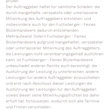
prüfen.
Der Auftraggeber haftet für sämtliche Schäden, die
durch mangelhafte, verspätete oder unterlassene
Mitwirkung des Auftraggebers entstehen, und
insbesondere auch für den Fuchsberger - Feines
Blütenhandwerk dadurch entstehenden
Mehraufwand. Sofern Fuchsberger - Feines
Blütenhandwerk aufgrund mangelhafter, verspäteter
oder unterlassener Mitwirkung des Auftraggebers
die Leistungen nicht vereinbarungsgemäß ausführen
kann, ist Fuchsberger - Feines Blütenhandwerk
unbeschadet anderer Rechte auch berechtigt, die
Ausführung der Leistung zu unterbrechen, andere
Leistungen für andere Auftraggeber einzuschieben
und erst nach Abschluss dieser Leistungen die
Ausführung der Leistungen für den Auftraggeber,
soweit dieser seine Mitwirkungspflichten bis dahin
erfüllt hat, fortzusetzen, wodurch sich alle Termine
und Fristen verschieben.