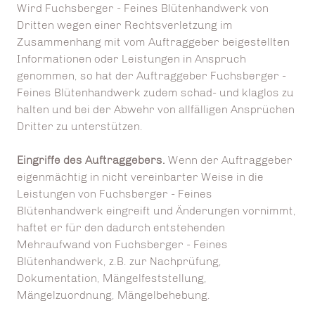
Wird Fuchsberger - Feines Blütenhandwerk von
Dritten wegen einer Rechtsverletzung im
Zusammenhang mit vom Auftraggeber beigestellten
Informationen oder Leistungen in Anspruch
genommen, so hat der Auftraggeber Fuchsberger -
Feines Blütenhandwerk zudem schad- und klaglos zu
halten und bei der Abwehr von allfälligen Ansprüchen
Dritter zu unterstützen.
Eingriffe des Auftraggebers.
Wenn der Auftraggeber
eigenmächtig in nicht vereinbarter Weise in die
Leistungen von Fuchsberger - Feines
Blütenhandwerk eingreift und Änderungen vornimmt,
haftet er für den dadurch entstehenden
Mehraufwand von Fuchsberger - Feines
Blütenhandwerk, z.B. zur Nachprüfung,
Dokumentation, Mängelfeststellung,
Mängelzuordnung, Mängelbehebung.