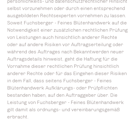
persönlichkeits- und datenschutzrechtlicher Hinsicht
selbst vorzunehmen oder durch einen entsprechend
ausgebildeten Rechtsexperten vornehmen zu lassen.
Soweit Fuchsberger - Feines Blütenhandwerk auf die
Notwendigkeit einer zusätzlichen rechtlichen Prüfung
von Leistungen auch hinsichtlich anderer Rechte
oder auf andere Risiken vor Auftragserteilung oder
während des Auftrages nach Bekanntwerden neuer
Auftragsdetails hinweist, geht die Haftung für die
Vornahme dieser rechtlichen Prüfung hinsichtlich
anderer Rechte oder für das Eingehen dieser Risiken
in dem Fall, dass seitens Fuchsberger - Feines
Blütenhandwerk Aufklärungs- oder Prüfpflichten
bestanden haben, auf den Auftraggeber über. Die
Leistung von Fuchsberger - Feines Blütenhandwerk
gilt damit als ordnungs- und vereinbarungsgemäß
erbracht.