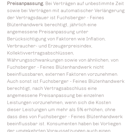
Preisanpassung.
Bei Verträgen auf unbestimmte Zeit
sowie bei Verträgen mit automatischer Verlängerung
der Vertragsdauer ist Fuchsberger - Feines
Blütenhandwerk berechtigt, jährlich eine
angemessene Preisanpassung unter
Berücksichtigung von Faktoren wie Inflation,
Verbraucher- und Erzeugerpreisindex,
Kollektivvertragsabschlüssen,
Währungsschwankungen sowie von ähnlichen, von
Fuchsberger - Feines Blütenhandwerk nicht
beeinflussbaren, externen Faktoren vorzunehmen.
Auch sonst ist Fuchsberger - Feines Blütenhandwerk
berechtigt, nach Vertragsabschluss eine
angemessene Preisanpassung bei einzelnen
Leistungen vorzunehmen, wenn sich die Kosten
dieser Leistungen um mehr als 5% erhöhen, ohne
dass dies von Fuchsberger - Feines Blütenhandwerk
beeinflussbar ist. Konsumenten haben bei Vorliegen
der umgekehrten Voraussetzungen auch einen