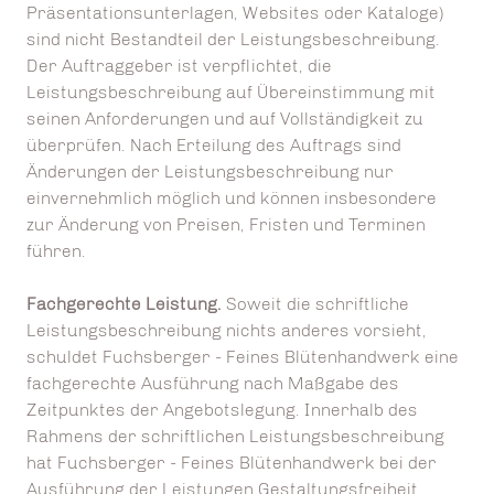
Präsentationsunterlagen, Websites oder Kataloge)
sind nicht Bestandteil der Leistungsbeschreibung.
Der Auftraggeber ist verpflichtet, die
Leistungsbeschreibung auf Übereinstimmung mit
seinen Anforderungen und auf Vollständigkeit zu
überprüfen. Nach Erteilung des Auftrags sind
Änderungen der Leistungsbeschreibung nur
einvernehmlich möglich und können insbesondere
zur Änderung von Preisen, Fristen und Terminen
führen.
Fachgerechte Leistung.
Soweit die schriftliche
Leistungsbeschreibung nichts anderes vorsieht,
schuldet Fuchsberger - Feines Blütenhandwerk eine
fachgerechte Ausführung nach Maßgabe des
Zeitpunktes der Angebotslegung. Innerhalb des
Rahmens der schriftlichen Leistungsbeschreibung
hat Fuchsberger - Feines Blütenhandwerk bei der
Ausführung der Leistungen Gestaltungsfreiheit,