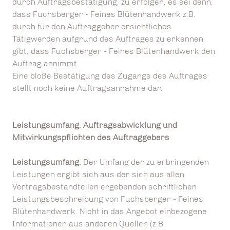
durch Auftragsbestätigung, zu erfolgen, es sei denn,
dass Fuchsberger - Feines Blütenhandwerk z.B.
durch für den Auftraggeber ersichtliches
Tätigwerden aufgrund des Auftrages zu erkennen
gibt, dass Fuchsberger - Feines Blütenhandwerk den
Auftrag annimmt.
Eine bloße Bestätigung des Zugangs des Auftrages
stellt noch keine Auftragsannahme dar.
Leistungsumfang, Auftragsabwicklung und
Mitwirkungspflichten des Auftraggebers
Leistungsumfang.
Der Umfang der zu erbringenden
Leistungen ergibt sich aus der sich aus allen
Vertragsbestandteilen ergebenden schriftlichen
Leistungsbeschreibung von Fuchsberger - Feines
Blütenhandwerk. Nicht in das Angebot einbezogene
Informationen aus anderen Quellen (z.B.