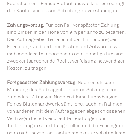
Fuchsberger - Feines Blütenhandwerk ist berechtigt,
den Käufer von dieser Abtretung zu verständigen.
Zahlungsverzug.
Für den Fall verspäteter Zahlung
sind Zinsen in der Höhe von 9 % per anno zu bezahlen.
Der Auftraggeber hat alle mit der Eintreibung der
Forderung verbundenen Kosten und Aufwände, wie
insbesondere Inkassospesen oder sonstige für eine
zweckentsprechende Rechtsverfolgung notwendigen
Kosten, zu tragen.
Fortgesetzter Zahlungsverzug.
Nach erfolgloser
Mahnung des Auftraggebers unter Setzung einer
zumindest 7-tägigen Nachfrist kann Fuchsberger -
Feines Blütenhandwerk sämtliche, auch im Rahmen
von anderen mit dem Auftraggeber abgeschlossenen
Verträgen bereits erbrachte Leistungen und
Teilleistungen sofort fällig stellen und die Erbringung
noch nicht bezahlter Leistungen bis zur vollständigen