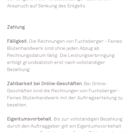
Anspruch auf Senkung des Entgelts.
Zahlung
Fälligkeit.
Die Rechnungen von Fuchsberger - Feines
Blütenhandwerk sind ohne jeden Abzug ab
Rechnungsdatum fällig. Die Leistungserbringung
erfolgt grundsätzlich erst nach vollständiger
Bezahlung.
Zahlbarkeit bei Online-Geschäften.
Bei Online-
Geschäften sind die Rechnungen von Fuchsberger -
Feines Blütenhandwerk mit der Auftragserteilung zu
bezahlen.
Eigentumsvorbehalt.
Bis zur vollständigen Bezahlung
durch den Auftraggeber gilt ein Eigentumsvorbehalt