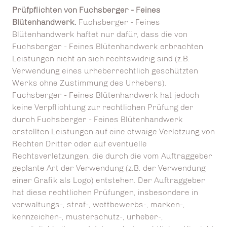
Prüfpflichten von Fuchsberger - Feines
Blütenhandwerk.
Fuchsberger - Feines
Blütenhandwerk haftet nur dafür, dass die von
Fuchsberger - Feines Blütenhandwerk erbrachten
Leistungen nicht an sich rechtswidrig sind (z.B.
Verwendung eines urheberrechtlich geschützten
Werks ohne Zustimmung des Urhebers).
Fuchsberger - Feines Blütenhandwerk hat jedoch
keine Verpflichtung zur rechtlichen Prüfung der
durch Fuchsberger - Feines Blütenhandwerk
erstellten Leistungen auf eine etwaige Verletzung von
Rechten Dritter oder auf eventuelle
Rechtsverletzungen, die durch die vom Auftraggeber
geplante Art der Verwendung (z.B. der Verwendung
einer Grafik als Logo) entstehen. Der Auftraggeber
hat diese rechtlichen Prüfungen, insbesondere in
verwaltungs-, straf-, wettbewerbs-, marken-,
kennzeichen-, musterschutz-, urheber-,