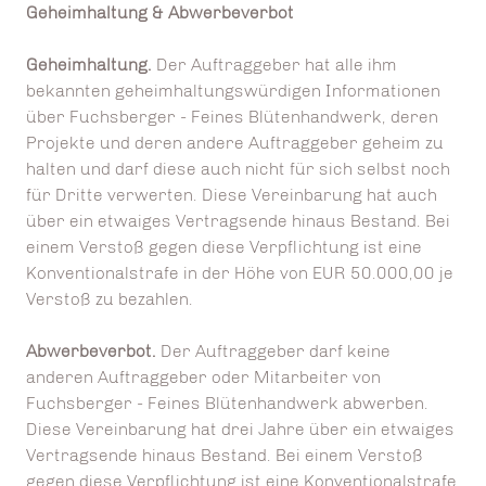
Geheimhaltung & Abwerbeverbot
Geheimhaltung.
Der Auftraggeber hat alle ihm
bekannten geheimhaltungswürdigen Informationen
über Fuchsberger - Feines Blütenhandwerk, deren
Projekte und deren andere Auftraggeber geheim zu
halten und darf diese auch nicht für sich selbst noch
für Dritte verwerten. Diese Vereinbarung hat auch
über ein etwaiges Vertragsende hinaus Bestand. Bei
einem Verstoß gegen diese Verpflichtung ist eine
Konventionalstrafe in der Höhe von EUR 50.000,00 je
Verstoß zu bezahlen.
Abwerbeverbot.
Der Auftraggeber darf keine
anderen Auftraggeber oder Mitarbeiter von
Fuchsberger - Feines Blütenhandwerk abwerben.
Diese Vereinbarung hat drei Jahre über ein etwaiges
Vertragsende hinaus Bestand. Bei einem Verstoß
gegen diese Verpflichtung ist eine Konventionalstrafe