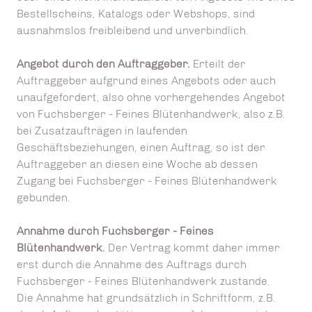
Bestellscheins, Katalogs oder Webshops, sind
ausnahmslos freibleibend und unverbindlich.
Angebot durch den Auftraggeber.
Erteilt der
Auftraggeber aufgrund eines Angebots oder auch
unaufgefordert, also ohne vorhergehendes Angebot
von Fuchsberger - Feines Blütenhandwerk, also z.B.
bei Zusatzaufträgen in laufenden
Geschäftsbeziehungen, einen Auftrag, so ist der
Auftraggeber an diesen eine Woche ab dessen
Zugang bei Fuchsberger - Feines Blütenhandwerk
gebunden.
Annahme durch Fuchsberger - Feines
Blütenhandwerk.
Der Vertrag kommt daher immer
erst durch die Annahme des Auftrags durch
Fuchsberger - Feines Blütenhandwerk zustande.
Die Annahme hat grundsätzlich in Schriftform, z.B.