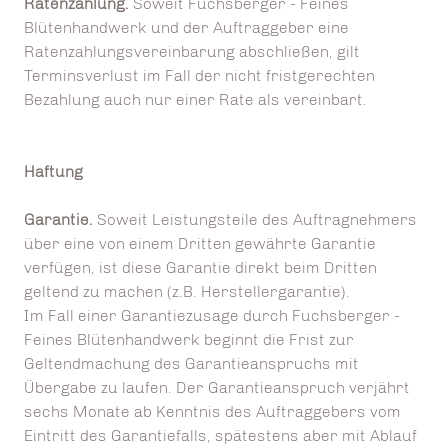
Ratenzahlung.
Soweit Fuchsberger - Feines
Blütenhandwerk und der Auftraggeber eine
Ratenzahlungsvereinbarung abschließen, gilt
Terminsverlust im Fall der nicht fristgerechten
Bezahlung auch nur einer Rate als vereinbart.
Haftung
Garantie.
Soweit Leistungsteile des Auftragnehmers
über eine von einem Dritten gewährte Garantie
verfügen, ist diese Garantie direkt beim Dritten
geltend zu machen (z.B. Herstellergarantie).
Im Fall einer Garantiezusage durch Fuchsberger -
Feines Blütenhandwerk beginnt die Frist zur
Geltendmachung des Garantieanspruchs mit
Übergabe zu laufen. Der Garantieanspruch verjährt
sechs Monate ab Kenntnis des Auftraggebers vom
Eintritt des Garantiefalls, spätestens aber mit Ablauf