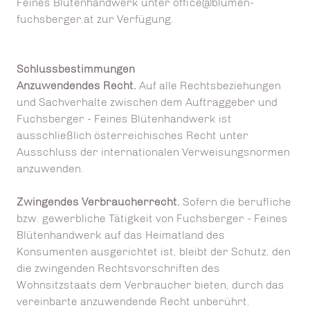
Feines Blütenhandwerk unter office@blumen-
fuchsberger.at zur Verfügung.
Schlussbestimmungen
Anzuwendendes Recht.
Auf alle Rechtsbeziehungen
und Sachverhalte zwischen dem Auftraggeber und
Fuchsberger - Feines Blütenhandwerk ist
ausschließlich österreichisches Recht unter
Ausschluss der internationalen Verweisungsnormen
anzuwenden.
Zwingendes Verbraucherrecht.
Sofern die berufliche
bzw. gewerbliche Tätigkeit von Fuchsberger - Feines
Blütenhandwerk auf das Heimatland des
Konsumenten ausgerichtet ist, bleibt der Schutz, den
die zwingenden Rechtsvorschriften des
Wohnsitzstaats dem Verbraucher bieten, durch das
vereinbarte anzuwendende Recht unberührt.