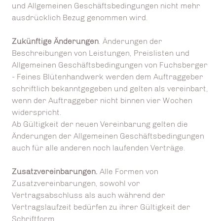
und Allgemeinen Geschäftsbedingungen nicht mehr
ausdrücklich Bezug genommen wird.
Zukünftige Änderungen
. Änderungen der
Beschreibungen von Leistungen, Preislisten und
Allgemeinen Geschäftsbedingungen von Fuchsberger
- Feines Blütenhandwerk werden dem Auftraggeber
schriftlich bekanntgegeben und gelten als vereinbart,
wenn der Auftraggeber nicht binnen vier Wochen
widerspricht.
Ab Gültigkeit der neuen Vereinbarung gelten die
Änderungen der Allgemeinen Geschäftsbedingungen
auch für alle anderen noch laufenden Verträge.
Zusatzvereinbarungen.
Alle Formen von
Zusatzvereinbarungen, sowohl vor
Vertragsabschluss als auch während der
Vertragslaufzeit bedürfen zu ihrer Gültigkeit der
Schriftform.