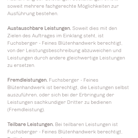
soweit mehrere fachgerechte Möglichkeiten zur
Ausführung bestehen.
Austauschbare Leistungen.
Soweit dies mit den
Zielen des Auftrages im Einklang steht, ist
Fuchsberger - Feines Blütenhandwerk berechtigt,
von der Leistungsbeschreibung abzuweichen und
Leistungen durch andere gleichwertige Leistungen
zu ersetzen.
Fremdleistungen.
Fuchsberger - Feines
Blütenhandwerk ist berechtigt, die Leistungen selbst
auszuführen, oder sich bei der Erbringung der
Leistungen sachkundiger Dritter zu bedienen
(Fremdleistung).
Teilbare Leistungen.
Bei teilbaren Leistungen ist
Fuchsberger - Feines Blütenhandwerk berechtigt,