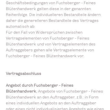
Geschäftsbedingungen von Fuchsberger - Feines
Blütenhandwerk gelten diese in der genannten
Reihenfolge. Die individuelleren Bestandteile ändern
daher die generelleren Bestandteile des Vertrages
automatisch ab.
Für den Fall von Widersprüchen zwischen
Vertragselementen von Fuchsberger - Feines
Blütenhandwerk und von Vertragselementen des
Auftraggebers gehen alle Vertragselemente von
Fuchsberger - Feines Blütenhandwerk vor.
Vertragsabschluss
Angebot durch Fuchsberger - Feines
Blütenhandwerk.
Angebote von Fuchsberger - Feines
Blütenhandwerk an den Auftraggeber, z.B.: in Form
eines individuellen Angebots an den Auftraggeber
oder eines nicht individualisierten Angebots wie eines