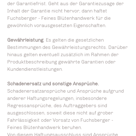
der Garantiefrist. Geht aus der Garantiezusage der
Inhalt der Garantie nicht hervor, dann haftet
Fuchsberger - Feines Blütenhandwerk für die
gewöhnlich vorausgesetzten Eigenschaften.
Gewährleistung
. Es gelten die gesetzlichen
Bestimmungen des Gewährleistungsrechts. Darüber
hinaus gelten eventuell zusätzlich im Rahmen der
Produktbeschreibung gewährte Garantien oder
Kundendienstleistungen.
Schadenersatz und sonstige Ansprüche.
Schadenersatzansprüche und Ansprüche aufgrund
anderer Haftungsregelungen, insbesondere
Regressansprüche, des Auftraggebers sind
ausgeschlossen, soweit diese nicht auf grober
Fahrlässigkeit oder Vorsatz von Fuchsberger -
Feines Blütenhandwerk beruhen.
Von diesem Haftungsausschluss sind Ansprüche