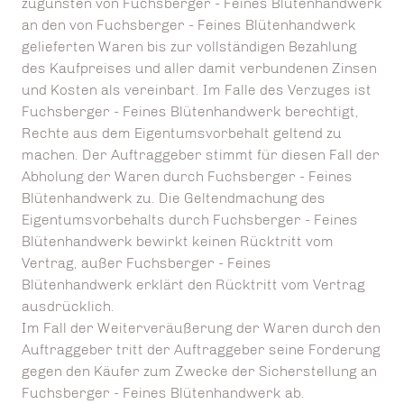
zugunsten von Fuchsberger - Feines Blütenhandwerk
an den von Fuchsberger - Feines Blütenhandwerk
gelieferten Waren bis zur vollständigen Bezahlung
des Kaufpreises und aller damit verbundenen Zinsen
und Kosten als vereinbart. Im Falle des Verzuges ist
Fuchsberger - Feines Blütenhandwerk berechtigt,
Rechte aus dem Eigentumsvorbehalt geltend zu
machen. Der Auftraggeber stimmt für diesen Fall der
Abholung der Waren durch Fuchsberger - Feines
Blütenhandwerk zu. Die Geltendmachung des
Eigentumsvorbehalts durch Fuchsberger - Feines
Blütenhandwerk bewirkt keinen Rücktritt vom
Vertrag, außer Fuchsberger - Feines
Blütenhandwerk erklärt den Rücktritt vom Vertrag
ausdrücklich.
Im Fall der Weiterveräußerung der Waren durch den
Auftraggeber tritt der Auftraggeber seine Forderung
gegen den Käufer zum Zwecke der Sicherstellung an
Fuchsberger - Feines Blütenhandwerk ab.