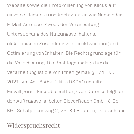
Website sowie die Protokollierung von Klicks auf
einzelne Elemente und Kontaktdaten wie Name oder
E-Mail-Adresse. Zweck der Verarbeitung:
Untersuchung des Nutzungsverhaltens,
elektronische Zusendung von Direktwerbung und
Optimierung von Inhalten. Die Rechtsgrundlage für
die Verarbeitung: Die Rechtsgrundlage für die
Verarbeitung ist die von Ihnen gemäß § 174 TKG
2021 iVm Art. 6 Abs. 1 lit. a DSGVO erteilte
Einwilligung.. Eine Übermittlung von Daten erfolgt: an
den Auftragsverarbeiter CleverReach GmbH & Co.
KG,, Schafjückenweg 2, 26180 Rastede, Deutschland.
Widerspruchsrecht