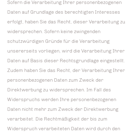
Sofern die Verarbeitung Ihrer personenbezogenen
Daten auf Grundlage des berechtigten Interesses
erfolgt, haben Sie das Recht, dieser Verarbeitung zu
widersprechen. Sofern keine zwingenden
schutzwürdigen Gründe für die Verarbeitung
unsererseits vorliegen, wird die Verarbeitung Ihrer
Daten auf Basis dieser Rechtsgrundlage eingestellt.
Zudem haben Sie das Recht, der Verarbeitung Ihrer
personenbezogenen Daten zum Zweck der
Direktwerbung zu widersprechen. Im Fall des
Widerspruchs werden Ihre personenbezogenen
Daten nicht mehr zum Zweck der Direktwerbung
verarbeitet. Die Rechtmäßigkeit der bis zum
Widerspruch verarbeiteten Daten wird durch den