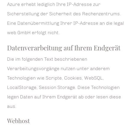
Azure erhebt lediglich Ihre IP-Adresse zur
Sicherstellung der Sicherheit des Rechenzentrums.
Eine Datenübermittlung Ihrer IP-Adresse an die legal
web GmbH erfolgt nicht.
Datenverarbeitung auf Ihrem Endgerät
Die im folgenden Text beschriebenen
Verarbeitungsvorgänge nutzen unter anderem
Technologien wie Scripte, Cookies, WebSQL,
LocalStorage, Session Storage. Diese Technologien
legen Daten auf Ihrem Endgerät ab oder lesen diese
aus.
Webhost