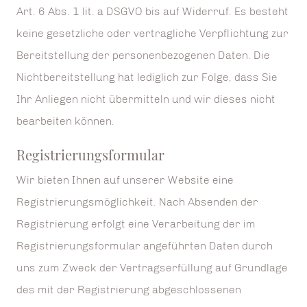
Art. 6 Abs. 1 lit. a DSGVO bis auf Widerruf. Es besteht
keine gesetzliche oder vertragliche Verpflichtung zur
Bereitstellung der personenbezogenen Daten. Die
Nichtbereitstellung hat lediglich zur Folge, dass Sie
Ihr Anliegen nicht übermitteln und wir dieses nicht
bearbeiten können.
Registrierungsformular
Wir bieten Ihnen auf unserer Website eine
Registrierungsmöglichkeit. Nach Absenden der
Registrierung erfolgt eine Verarbeitung der im
Registrierungsformular angeführten Daten durch
uns zum Zweck der Vertragserfüllung auf Grundlage
des mit der Registrierung abgeschlossenen