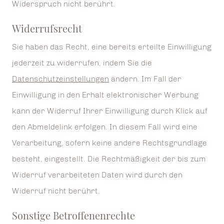
Widerspruch nicht berührt.
Widerrufsrecht
Sie haben das Recht, eine bereits erteilte Einwilligung
jederzeit zu widerrufen, indem Sie die
Datenschutzeinstellungen
ändern. Im Fall der
Einwilligung in den Erhalt elektronischer Werbung
kann der Widerruf Ihrer Einwilligung durch Klick auf
den Abmeldelink erfolgen. In diesem Fall wird eine
Verarbeitung, sofern keine andere Rechtsgrundlage
besteht, eingestellt. Die Rechtmäßigkeit der bis zum
Widerruf verarbeiteten Daten wird durch den
Widerruf nicht berührt.
Sonstige Betroffenenrechte