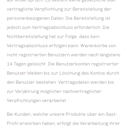
vertragliche Verpflichtung zur Bereitstellung der
personenbezogenen Daten. Die Bereitstellung ist
jedoch zum Vertragsabschluss erforderlich. Die
Nichtbereitstellung hat zur Folge, dass kein
Vertragsabschluss erfolgen kann. Warenkörbe von
nicht registrierten Benutzern werden nach längstens
14 Tagen gelöscht. Die Benutzerkonten registrierter
Benutzer bleiben bis zur Löschung des Kontos durch
den Benutzer bestehen. Vertragsdaten werden bis
zur Verjährung möglicher nachvertraglicher
Verpflichtungen verarbeitet.
Bei Kunden, welche unsere Produkte über ein Gast-
Profil erworben haben, erfolgt die Verarbeitung ihrer