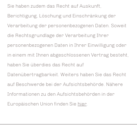
Sie haben zudem das Recht auf Auskunft,
Berichtigung, Löschung und Einschränkung der
Verarbeitung der personenbezogenen Daten. Soweit
die Rechtsgrundlage der Verarbeitung Ihrer
personenbezogenen Daten in Ihrer Einwilligung oder
in einem mit Ihnen abgeschlossenen Vertrag besteht,
haben Sie überdies das Recht auf
Datenübertragbarkeit. Weiters haben Sie das Recht
auf Beschwerde bei der Aufsichtsbehörde. Nähere
Informationen zu den Aufsichtsbehörden in der
Europäischen Union finden Sie
hier
.