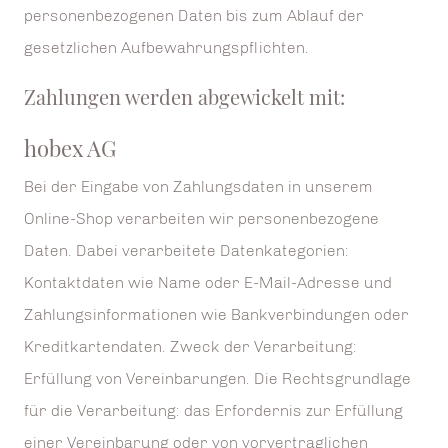
personenbezogenen Daten bis zum Ablauf der
gesetzlichen Aufbewahrungspflichten.
Zahlungen werden abgewickelt mit:
hobex AG
Bei der Eingabe von Zahlungsdaten in unserem
Online-Shop verarbeiten wir personenbezogene
Daten. Dabei verarbeitete Datenkategorien:
Kontaktdaten wie Name oder E-Mail-Adresse und
Zahlungsinformationen wie Bankverbindungen oder
Kreditkartendaten. Zweck der Verarbeitung:
Erfüllung von Vereinbarungen. Die Rechtsgrundlage
für die Verarbeitung: das Erfordernis zur Erfüllung
einer Vereinbarung oder von vorvertraglichen