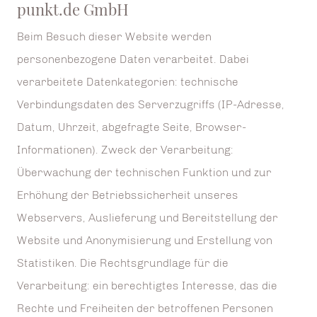
punkt.de GmbH
Beim Besuch dieser Website werden
personenbezogene Daten verarbeitet. Dabei
verarbeitete Datenkategorien: technische
Verbindungsdaten des Serverzugriffs (IP-Adresse,
Datum, Uhrzeit, abgefragte Seite, Browser-
Informationen). Zweck der Verarbeitung:
Überwachung der technischen Funktion und zur
Erhöhung der Betriebssicherheit unseres
Webservers, Auslieferung und Bereitstellung der
Website und Anonymisierung und Erstellung von
Statistiken. Die Rechtsgrundlage für die
Verarbeitung: ein berechtigtes Interesse, das die
Rechte und Freiheiten der betroffenen Personen