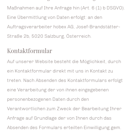
Maßnahmen auf Ihre Anfrage hin (Art. 6 (1) b DSGVO).
Eine Übermittlung von Daten erfolgt: an den
Auftragsverarbeiter hobex AG, Josef-Brandstätter-
Straße 2b, 5020 Salzburg, Österreich.
Kontaktformular
Auf unserer Website besteht die Möglichkeit, durch
ein Kontaktformular direkt mit uns in Kontakt zu
treten. Nach Absenden des Kontaktformulars erfolgt
eine Verarbeitung der von ihnen eingegebenen
personenbezogenen Daten durch den
Verantwortlichen zum Zweck der Bearbeitung Ihrer
Anfrage auf Grundlage der von Ihnen durch das
Absenden des Formulars erteilten Einwilligung gem.