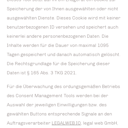
Speicherung der von Ihnen ausgewählten oder nicht
ausgewählten Dienste. Dieses Cookie wird mit keiner
benutzerbezogenen ID versehen und speichert auch
keinerlei andere personenbezogenen Daten. Die
Inhalte werden für die Dauer von maximal 1095
Tagen gespeichert und danach automatisch gelöscht.
Die Rechtsgrundlage für die Speicherung dieser
Daten ist § 165 Abs. 3 TKG 2021.
Für die Überwachung des ordungsgemäßen Betriebs
des Consent Management Tools werden bei der
Auswahl der jeweiligen Einwilligungen bzw. des
gewählten Buttons entsprechende Signale an den
Auftragsverarbeiter
LEGALWEB.IO
, legal web GmbH,