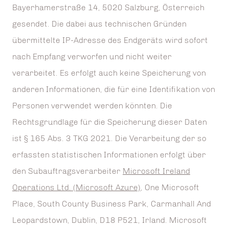
Bayerhamerstraße 14, 5020 Salzburg, Österreich
gesendet. Die dabei aus technischen Gründen
übermittelte IP-Adresse des Endgeräts wird sofort
nach Empfang verworfen und nicht weiter
verarbeitet. Es erfolgt auch keine Speicherung von
anderen Informationen, die für eine Identifikation von
Personen verwendet werden könnten. Die
Rechtsgrundlage für die Speicherung dieser Daten
ist § 165 Abs. 3 TKG 2021. Die Verarbeitung der so
erfassten statistischen Informationen erfolgt über
den Subauftragsverarbeiter
Microsoft Ireland
Operations Ltd. (Microsoft Azure)
, One Microsoft
Place, South County Business Park, Carmanhall And
Leopardstown, Dublin, D18 P521, Irland. Microsoft