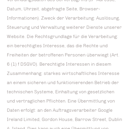
Datum, Uhrzeit, abgefragte Seite, Browser-
Informationen). Zweck der Verarbeitung: Auslösung,
Steuerung und Verwaltung weiterer Dienste unserer
Website. Die Rechtsgrundlage für die Verarbeitung:
ein berechtigtes Interesse, das die Rechte und
Freiheiten der betroffenen Personen überwiegt (Art.
6 (1) f DSGVO). Berechtigte Interessen in diesem
Zusammenhang: starkes wirtschaftliches Interesse
an einem sicheren und funktionierenden Betrieb der
technischen Systeme, Einhaltung von gesetzlichen
und vertraglichen Pflichten. Eine Übermittlung von
Daten erfolgt: an den Auftragsverarbeiter Google
Ireland Limited, Gordon House, Barrow Street, Dublin
4, Irland. Dies kann auch eine Übermittlung von