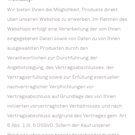
Wir bieten Ihnen die Möglichkeit, Produkte direkt
über unseren Webshop zu erwerben. Im Rahmen des
Webshops erfolgt eine Verarbeitung der von Ihnen
eingegebenen Daten sowie von Daten zu von Ihnen
ausgewählten Produkten durch den
Verantwortlichen zur Durchführung der
Angebotslegung, des Vertragsabschlusses, der
Vertragserfüllung sowie zur Erfüllung eventueller
nachvertraglicher Verpflichtungen vor
Vertragsabschluss auf Grundlage des von Ihnen
initiierten vorvertraglichen Verhältnisses und nach
Vertragsabschluss aufgrund des Vertrages gem. Art.
6 Abs. 1 lit. b DSGVO. Sofern der Kauf unserer
Produkte über einen bereits bestehenden Kunden-