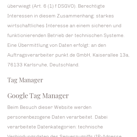
überwiegt (Art. 6 (1) f DSGVO). Berechtigte
Interessen in diesem Zusammenhang: starkes
wirtschaftliches Interesse an einem sicheren und
funktionierenden Betrieb der technischen Systeme.
Eine Übermittlung von Daten erfolgt: an den
Auftragsverarbeiter punkt.de GmbH, Kaiserallee 13a,
76133 Karlsruhe, Deutschland.
Tag Manager
Google Tag Manager
Beim Besuch dieser Website werden
personenbezogene Daten verarbeitet. Dabei
verarbeitete Datenkategorien: technische
Verbindungsdaten des Serverzugriffs (IP-Adresse,