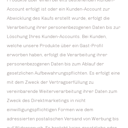
Account erfolgt ist oder ein Kunden-Account zur
Abwicklung des Kaufs erstellt wurde, erfolgt die
Verarbeitung ihrer personenbezogenen Daten bis zur
Löschung Ihres Kunden-Accounts. Bei Kunden,
welche unsere Produkte über ein Gast-Profil
erworben haben, erfolgt die Verarbeitung ihrer
personenbezogenen Daten bis zum Ablauf der
gesetzlichen Aufbewahrungspflichten. Es erfolgt eine
mit dem Zweck der Vertragserfüllung zu
vereinbarende Weiterverarbeitung ihrer Daten zum
Zweck des Direktmarketings in nicht
einwilligungspflichtigen Formen wie dem
adressierten postalischen Versand von Werbung bis
auf Widerspruch. Es besteht keine gesetzliche oder