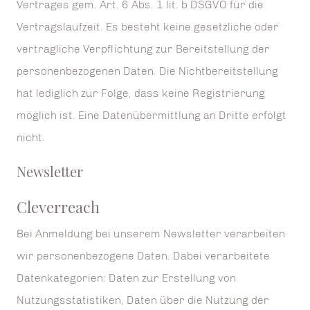
Vertrages gem. Art. 6 Abs. 1 lit. b DSGVO für die
Vertragslaufzeit. Es besteht keine gesetzliche oder
vertragliche Verpflichtung zur Bereitstellung der
personenbezogenen Daten. Die Nichtbereitstellung
hat lediglich zur Folge, dass keine Registrierung
möglich ist. Eine Datenübermittlung an Dritte erfolgt
nicht.
Newsletter
Cleverreach
Bei Anmeldung bei unserem Newsletter verarbeiten
wir personenbezogene Daten. Dabei verarbeitete
Datenkategorien: Daten zur Erstellung von
Nutzungsstatistiken, Daten über die Nutzung der