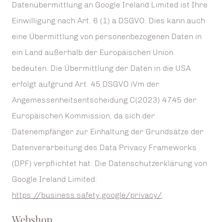
Datenübermittlung an Google Ireland Limited ist Ihre
Einwilligung nach Art. 6 (1) a DSGVO. Dies kann auch
eine Übermittlung von personenbezogenen Daten in
ein Land außerhalb der Europäischen Union
bedeuten. Die Übermittlung der Daten in die USA
erfolgt aufgrund Art. 45 DSGVO iVm der
Angemessenheitsentscheidung C(2023) 4745 der
Europäischen Kommission, da sich der
Datenempfänger zur Einhaltung der Grundsätze der
Datenverarbeitung des Data Privacy Frameworks
(DPF) verpflichtet hat. Die Datenschutzerklärung von
Google Ireland Limited:
https://business.safety.google/privacy/
.
Webshop