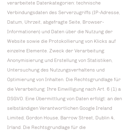
verarbeitete Datenkategorien: technische
Verbindungsdaten des Serverzugriffs (IP-Adresse,
Datum, Uhrzeit, abgefragte Seite, Browser-
Informationen) und Daten über die Nutzung der
Website sowie die Protokollierung von Klicks auf
einzelne Elemente. Zweck der Verarbeitung:
Anonymisierung und Erstellung von Statistiken,
Untersuchung des Nutzungsverhaltens und
Optimierung von Inhalten. Die Rechtsgrundlage für
die Verarbeitung: Ihre Einwilligung nach Art. 6 (1) a
DSGVO. Eine Übermittlung von Daten erfolgt: an den
selbständigen Verantwortlichen Google Ireland
Limited, Gordon House, Barrow Street, Dublin 4,
Irland. Die Rechtsgrundlage für die