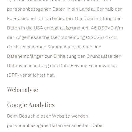
personenbezogenen Daten in ein Land außerhalb der
Europäischen Union bedeuten. Die Übermittlung der
Daten in die USA erfolgt aufgrund Art. 45 DSGVO iVm
der Angemessenheitsentscheidung C(2023) 4745
der Europäischen Kommission, da sich der
Datenempfänger zur Einhaltung der Grundsätze der
Datenverarbeitung des Data Privacy Frameworks
(DPF) verpflichtet hat.
Webanalyse
Google Analytics
Beim Besuch dieser Website werden
personenbezogene Daten verarbeitet. Dabei