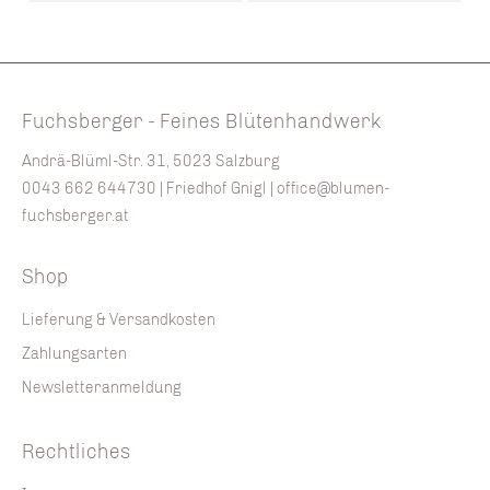
Fuchsberger - Feines Blütenhandwerk
Andrä-Blüml-Str. 31, 5023 Salzburg
0043 662 644730
| Friedhof Gnigl |
office@blumen-
fuchsberger.at
Shop
Lieferung & Versandkosten
Zahlungsarten
Newsletteranmeldung
Rechtliches