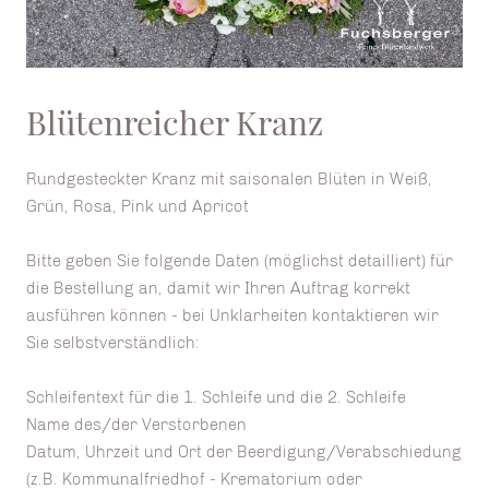
Blütenreicher Kranz
Rundgesteckter Kranz mit saisonalen Blüten in Weiß,
Grün, Rosa, Pink und Apricot
Bitte geben Sie folgende Daten (möglichst detailliert) für
die Bestellung an, damit wir Ihren Auftrag korrekt
ausführen können - bei Unklarheiten kontaktieren wir
Sie selbstverständlich:
Schleifentext für die 1. Schleife und die 2. Schleife
Name des/der Verstorbenen
Datum, Uhrzeit und Ort der Beerdigung/Verabschiedung
(z.B. Kommunalfriedhof - Krematorium oder