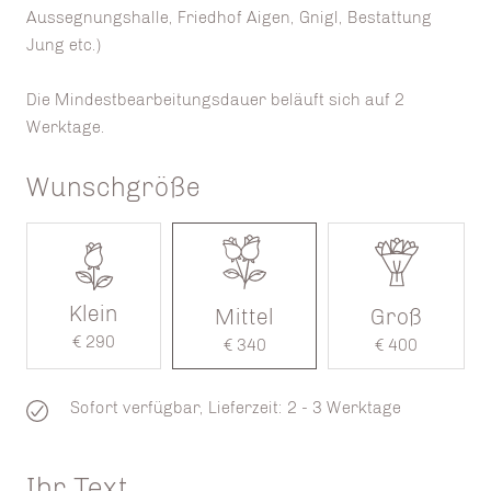
Aussegnungshalle, Friedhof Aigen, Gnigl, Bestattung
Jung etc.)
Die Mindestbearbeitungsdauer beläuft sich auf 2
Werktage.
Wunschgröße
Klein
Mittel
Groß
€ 290
€ 340
€ 400
Sofort verfügbar, Lieferzeit: 2 - 3 Werktage
Ihr Text