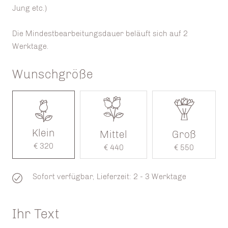
Jung etc.)
Die Mindestbearbeitungsdauer beläuft sich auf 2
Werktage.
Wunschgröße
Klein
Mittel
Groß
€ 320
€ 440
€ 550
Sofort verfügbar, Lieferzeit: 2 - 3 Werktage
Ihr Text