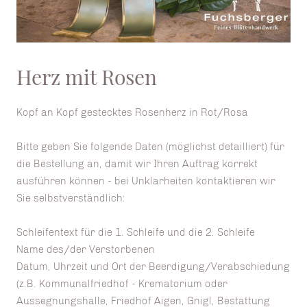
Herz mit Rosen
Kopf an Kopf gestecktes Rosenherz in Rot/Rosa
Bitte geben Sie folgende Daten (möglichst detailliert) für
die Bestellung an, damit wir Ihren Auftrag korrekt
ausführen können - bei Unklarheiten kontaktieren wir
Sie selbstverständlich:
Schleifentext für die 1. Schleife und die 2. Schleife
Name des/der Verstorbenen
Datum, Uhrzeit und Ort der Beerdigung/Verabschiedung
(z.B. Kommunalfriedhof - Krematorium oder
Aussegnungshalle, Friedhof Aigen, Gnigl, Bestattung