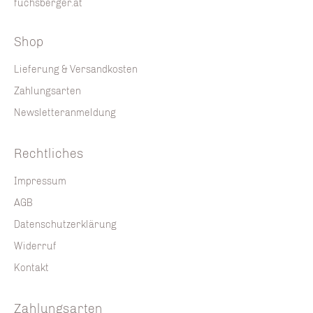
fuchsberger.at
Shop
Lieferung & Versandkosten
Zahlungsarten
Newsletteranmeldung
Rechtliches
Impressum
AGB
Datenschutzerklärung
Widerruf
Kontakt
Zahlungsarten