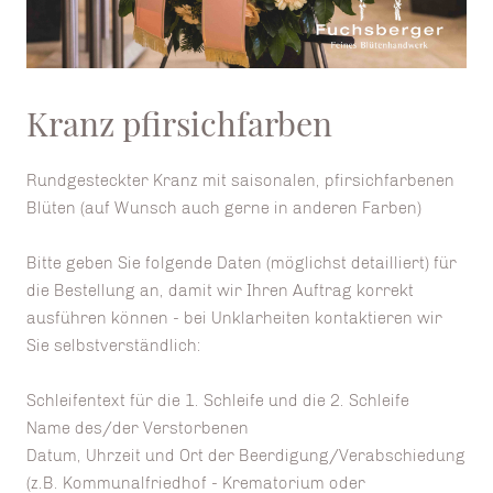
Kranz pfirsichfarben
Rundgesteckter Kranz mit saisonalen, pfirsichfarbenen
Blüten (auf Wunsch auch gerne in anderen Farben)
Bitte geben Sie folgende Daten (möglichst detailliert) für
die Bestellung an, damit wir Ihren Auftrag korrekt
ausführen können - bei Unklarheiten kontaktieren wir
Sie selbstverständlich:
Schleifentext für die 1. Schleife und die 2. Schleife
Name des/der Verstorbenen
Datum, Uhrzeit und Ort der Beerdigung/Verabschiedung
(z.B. Kommunalfriedhof - Krematorium oder