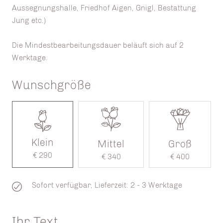
Aussegnungshalle, Friedhof Aigen, Gnigl, Bestattung
Jung etc.)
Die Mindestbearbeitungsdauer beläuft sich auf 2
Werktage.
Wunschgröße
Klein
Mittel
Groß
€ 290
€ 340
€ 400
Sofort verfügbar, Lieferzeit: 2 - 3 Werktage
Ihr Text