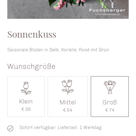
Sonnenkuss
Saisonale Blüten in Gelb, Koralle, Rosé mit Grün
Wunschgröße
Klein
Mittel
Groß
€ 39
€ 54
€ 74
Sofort verfügbar, Lieferzeit: 1 Werktag